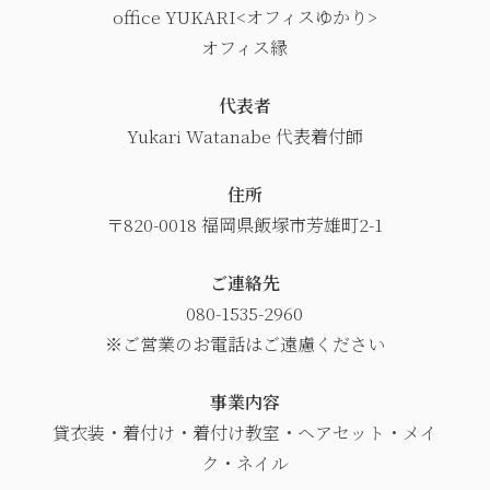
office YUKARI<オフィスゆかり>
オフィス縁
代表者
Yukari Watanabe 代表着付師
住所
〒820-0018 福岡県飯塚市芳雄町2-1
ご連絡先
080-1535-2960
※ご営業のお電話はご遠慮ください
事業内容
貸衣装・着付け・着付け教室・ヘアセット・メイ
ク・ネイル