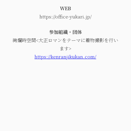
WEB
https://office-yukari.jp/
参加組織・団体
絢爛時空間<大正ロマンをテーマに着物撮影を行い
ます>
https://kenranjikukan.com/