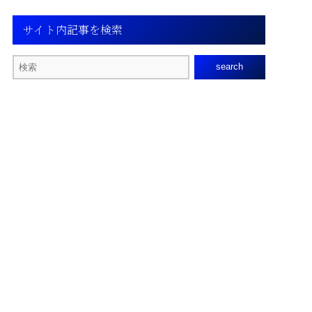
サイト内記事を検索
search