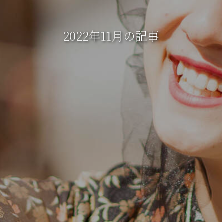
2022年11月の記事