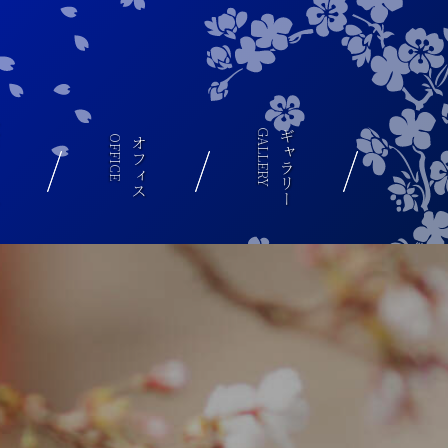
グ
ギャラリー
GALLERY
OFFICE
オフィス