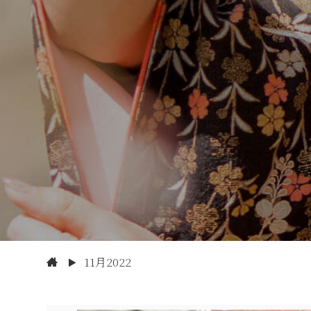
11月2022