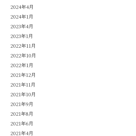
2024年4月
2024年1月
2023年4月
2023年1月
2022年11月
2022年10月
2022年1月
2021年12月
2021年11月
2021年10月
2021年9月
2021年8月
2021年6月
2021年4月