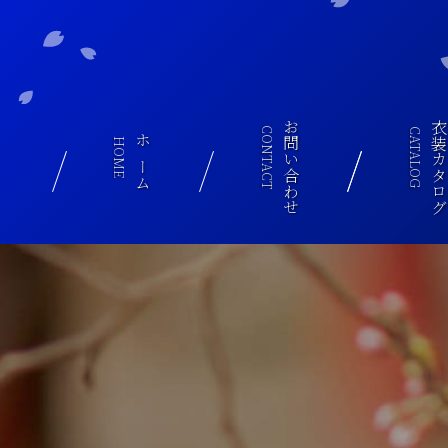
お問い合わせ
衣装カタロ
CONTACT
CATALOG
HOME
ホーム